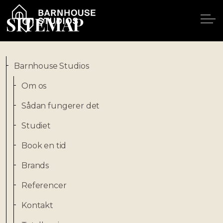
SITEMAP
Barnhouse Studios
Om os
Sådan fungerer det
Studiet
Book en tid
Brands
Referencer
Kontakt