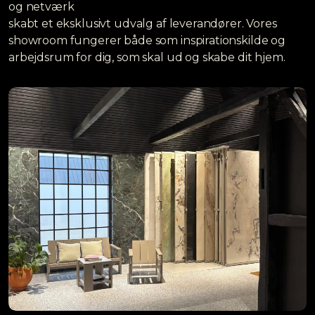
og netværk
skabt et eksklusivt udvalg af leverandører. Vores
showroom fungerer både som inspirationskilde og
arbejdsrum for dig, som skal ud og skabe dit hjem.