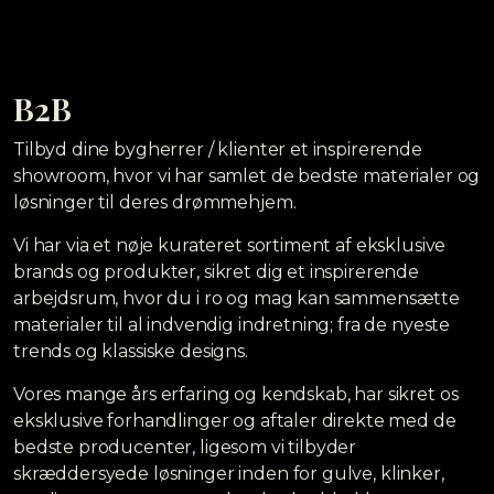
B2B
Tilbyd dine bygherrer / klienter et inspirerende
showroom, hvor vi har samlet de bedste materialer og
løsninger til deres drømmehjem.
Vi har via et nøje kurateret sortiment af eksklusive
brands og produkter, sikret dig et inspirerende
arbejdsrum, hvor du i ro og mag kan sammensætte
materialer til al indvendig indretning; fra de nyeste
trends og klassiske designs.
Vores mange års erfaring og kendskab, har sikret os
eksklusive forhandlinger og aftaler direkte med de
bedste producenter, ligesom vi tilbyder
skræddersyede løsninger inden for gulve, klinker,