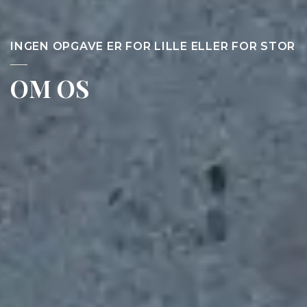
INGEN OPGAVE ER FOR LILLE ELLER FOR STOR
OM OS