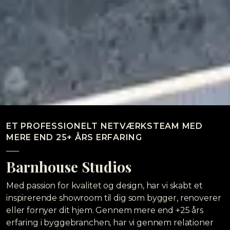
ET PROFESSIONELT NETVÆRKSTEAM MED
MERE END 25+ ÅRS ERFARING
Barnhouse Studios
Med passion for kvalitet og design, har vi skabt et
inspirerende showroom til dig som bygger, renoverer
eller fornyer dit hjem. Gennem mere end +25 års
erfaring i byggebranchen, har vi gennem relationer